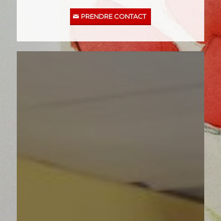
PRENDRE CONTACT