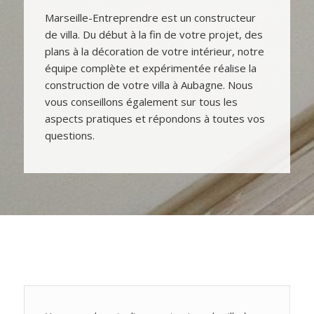
Marseille-Entreprendre est un constructeur
de villa. Du début à la fin de votre projet, des
plans à la décoration de votre intérieur, notre
équipe complète et expérimentée réalise la
construction de votre villa à Aubagne. Nous
vous conseillons également sur tous les
aspects pratiques et répondons à toutes vos
questions.