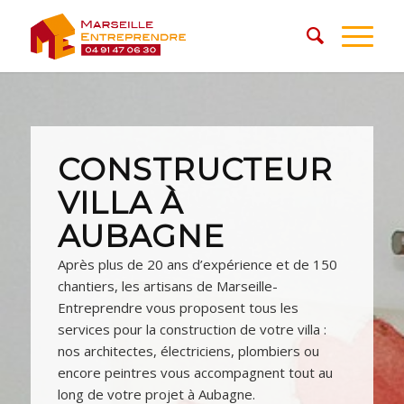
CONSTRUCTEUR
VILLA À
AUBAGNE
Après plus de 20 ans d’expérience et de 150
chantiers, les artisans de Marseille-
Entreprendre vous proposent tous les
services pour la construction de votre villa :
nos architectes, électriciens, plombiers ou
encore peintres vous accompagnent tout au
long de votre projet à Aubagne.